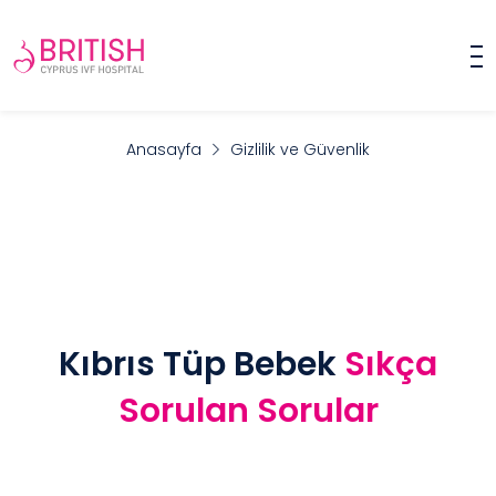
Anasayfa
Gizlilik ve Güvenlik
Kıbrıs Tüp Bebek
Sıkça
Sorulan Sorular