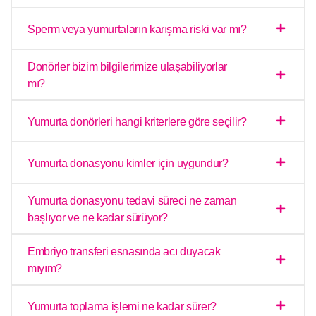
Sperm veya yumurtaların karışma riski var mı?
Donörler bizim bilgilerimize ulaşabiliyorlar
mı?
Yumurta donörleri hangi kriterlere göre seçilir?
Yumurta donasyonu kimler için uygundur?
Yumurta donasyonu tedavi süreci ne zaman
başlıyor ve ne kadar sürüyor?
Embriyo transferi esnasında acı duyacak
mıyım?
Yumurta toplama işlemi ne kadar sürer?