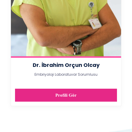
Dr. İbrahim Orçun Olcay
Embriyoloji Laboratuvar Sorumlusu
Profili Gör