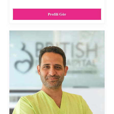
Profili Gör