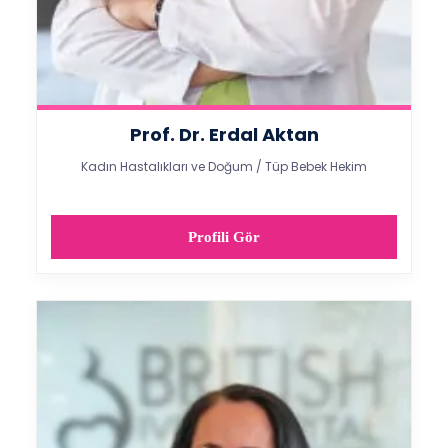
Prof. Dr. Erdal Aktan
Kadın Hastalıkları ve Doğum / Tüp Bebek Hekim
Profili Gör