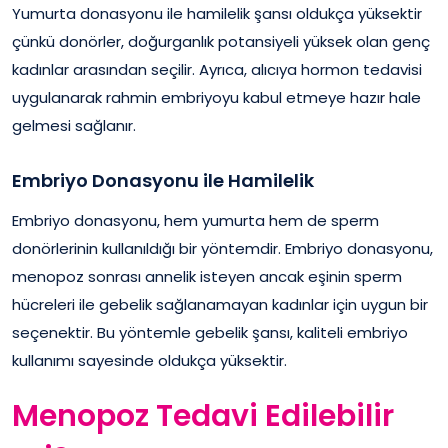
Yumurta donasyonu ile hamilelik şansı oldukça yüksektir
çünkü donörler, doğurganlık potansiyeli yüksek olan genç
kadınlar arasından seçilir. Ayrıca, alıcıya hormon tedavisi
uygulanarak rahmin embriyoyu kabul etmeye hazır hale
gelmesi sağlanır.
Embriyo Donasyonu ile Hamilelik
Embriyo donasyonu, hem yumurta hem de sperm
donörlerinin kullanıldığı bir yöntemdir. Embriyo donasyonu,
menopoz sonrası annelik isteyen ancak eşinin sperm
hücreleri ile gebelik sağlanamayan kadınlar için uygun bir
seçenektir. Bu yöntemle gebelik şansı, kaliteli embriyo
kullanımı sayesinde oldukça yüksektir.
Menopoz Tedavi Edilebilir