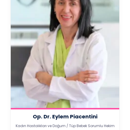
Op. Dr. Eylem Piacentini
Kadın Hastalıkları ve Doğum / Tüp Bebek Sorumlu Hekim