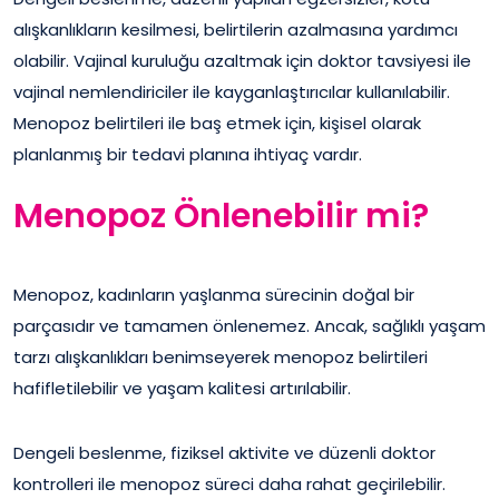
alışkanlıkların kesilmesi, belirtilerin azalmasına yardımcı
olabilir. Vajinal kuruluğu azaltmak için doktor tavsiyesi ile
vajinal nemlendiriciler ile kayganlaştırıcılar kullanılabilir.
Menopoz belirtileri ile baş etmek için, kişisel olarak
planlanmış bir tedavi planına ihtiyaç vardır.
Menopoz Önlenebilir mi?
Menopoz, kadınların yaşlanma sürecinin doğal bir
parçasıdır ve tamamen önlenemez. Ancak, sağlıklı yaşam
tarzı alışkanlıkları benimseyerek menopoz belirtileri
hafifletilebilir ve yaşam kalitesi artırılabilir.
Dengeli beslenme, fiziksel aktivite ve düzenli doktor
kontrolleri ile menopoz süreci daha rahat geçirilebilir.