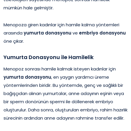
mümkün hale gelmiştir.
Menopoza giren kadınlar için hamile kalma yöntemleri
arasında
yumurta donasyonu
ve
embriyo donasyonu
öne çıkar.
Yumurta Donasyonu ile Hamilelik
Menopoz sonrası hamile kalmak isteyen kadınlar için
yumurta donasyonu
, en yaygın yardımcı üreme
yöntemlerinden biridir. Bu yöntemde, genç ve sağlıklı bir
bağışçıdan alınan yumurtalar, anne adayının eşinin veya
bir sperm donörünün spermi ile döllenerek embriyo
oluşturulur. Daha sonra, oluşturulan embriyo, rahim hazırlık
sürecinin ardından anne adayının rahmine transfer edilir.