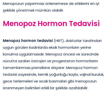
Menopozun yaşanması önlenemese de etkilerini en iyi
şekilde yönetmek mümkün olabilir.
Menopoz Hormon Tedavisi
Menopoz hormon tedavisi
(HRT), doktorlar tarafından
uygun görülen kadınlarda eksik hormonların yerine
konulma uygulamasıdır. Menopoz öncesi ve sürecinde
vücutta azalan östrojen ve progesteron hormonlarını
tamamlanması prensibine dayanır. Menopoz hormon
tedavisi sayesinde, kemik yoğunluğu kaybı, vajinal kuruluk,
gece terlemeleri ve sıcak basmaları gibi menopozun
istenmeyen belirtileri etkili bir şekilde azaltılabilir.