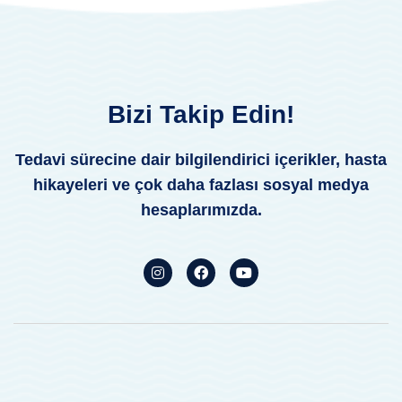
Bizi Takip Edin!
Tedavi sürecine dair bilgilendirici içerikler, hasta
hikayeleri ve çok daha fazlası sosyal medya
hesaplarımızda.