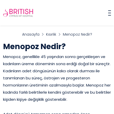
Anasayfa
Kısırlık
Menopoz Nedir?
Menopoz Nedir?
Menopoz, genellikle 45 yaşından sonra gerçekleşen ve
kadınların üreme döneminin sona erdiği doğal bir süreçtir.
Kadınların adet döngüsünün kalıcı olarak durması ile
tanımlanan bu süreç, östrojen ve progesteron
hormonlarının üretiminin azalmasıyla başlar. Menopoz her
kadında farklı belirtilerle kendini gösterebilir ve bu belirtiler
kişiden kişiye değişiklik gösterebilir.