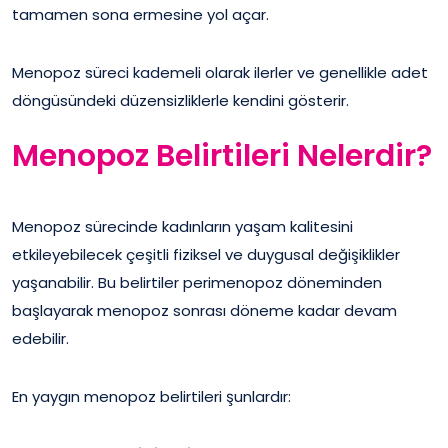
tamamen sona ermesine yol açar.
Menopoz süreci kademeli olarak ilerler ve genellikle adet
döngüsündeki düzensizliklerle kendini gösterir.
Menopoz Belirtileri Nelerdir?
Menopoz sürecinde kadınların yaşam kalitesini
etkileyebilecek çeşitli fiziksel ve duygusal değişiklikler
yaşanabilir. Bu belirtiler perimenopoz döneminden
başlayarak menopoz sonrası döneme kadar devam
edebilir.
En yaygın menopoz belirtileri şunlardır: