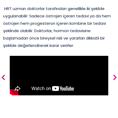
HRT uzman doktorlar tarafından genellikle iki şekilde
uygulanabilir: Sadece östrojen içeren tedavi ya da hem
östrojen hem progesteron içeren kombine bir tedavi
şeklinde olabilir. Doktorlar, hormon tedavisine
başlamadan önce bireysel risk ve yararları dikkatli bir
şekilde değerlendirerek karar verirler.