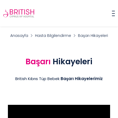
Anasayfa
Hasta Bilgilendirme
Başarı Hikayeleri
Başarı
Hikayeleri
British Kıbrıs Tüp Bebek
Başarı Hikayelerimiz