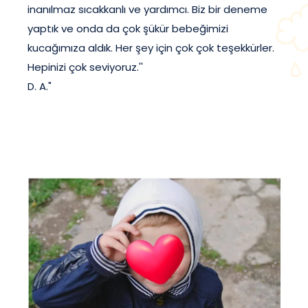
inanılmaz sıcakkanlı ve yardımcı. Biz bir deneme
yaptık ve onda da çok şükür bebeğimizi
kucağımıza aldık. Her şey için çok çok teşekkürler.
Hepinizi çok seviyoruz.''
D. A."