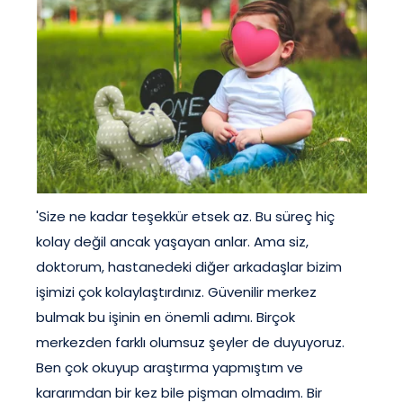
'Size ne kadar teşekkür etsek az. Bu süreç hiç
kolay değil ancak yaşayan anlar. Ama siz,
doktorum, hastanedeki diğer arkadaşlar bizim
işimizi çok kolaylaştırdınız. Güvenilir merkez
bulmak bu işinin en önemli adımı. Birçok
merkezden farklı olumsuz şeyler de duyuyoruz.
Ben çok okuyup araştırma yapmıştım ve
kararımdan bir kez bile pişman olmadım. Bir