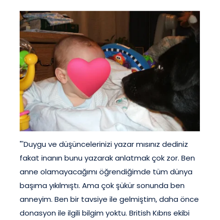
"'Duygu ve düşüncelerinizi yazar mısınız dediniz
fakat inanın bunu yazarak anlatmak çok zor. Ben
anne olamayacağımı öğrendiğimde tüm dünya
başıma yıkılmıştı. Ama çok şükür sonunda ben
anneyim. Ben bir tavsiye ile gelmiştim, daha önce
donasyon ile ilgili bilgim yoktu. British Kıbrıs ekibi