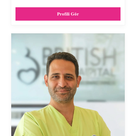
Profili Gör