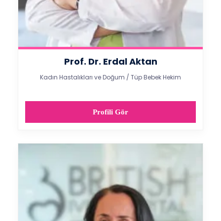
Prof. Dr. Erdal Aktan
Kadın Hastalıkları ve Doğum / Tüp Bebek Hekim
Profili Gör