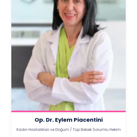
Op. Dr. Eylem Piacentini
Kadın Hastalıkları ve Doğum / Tüp Bebek Sorumlu Hekim