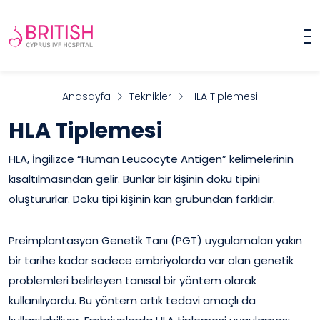
Anasayfa
Teknikler
HLA Tiplemesi
HLA Tiplemesi
HLA, İngilizce “Human Leucocyte Antigen” kelimelerinin
kısaltılmasından gelir. Bunlar bir kişinin doku tipini
oluştururlar. Doku tipi kişinin kan grubundan farklıdır.
Preimplantasyon Genetik Tanı (PGT) uygulamaları yakın
bir tarihe kadar sadece embriyolarda var olan genetik
problemleri belirleyen tanısal bir yöntem olarak
kullanılıyordu. Bu yöntem artık tedavi amaçlı da