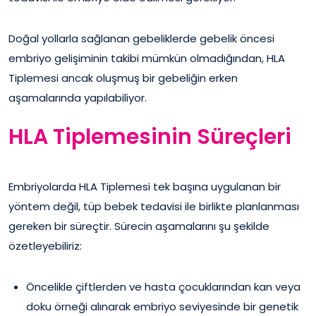
Doğal yollarla sağlanan gebeliklerde gebelik öncesi
embriyo gelişiminin takibi mümkün olmadığından, HLA
Tiplemesi ancak oluşmuş bir gebeliğin erken
aşamalarında yapılabiliyor.
HLA Tiplemesinin Süreçleri
Embriyolarda HLA Tiplemesi tek başına uygulanan bir
yöntem değil, tüp bebek tedavisi ile birlikte planlanması
gereken bir süreçtir. Sürecin aşamalarını şu şekilde
özetleyebiliriz:
Öncelikle çiftlerden ve hasta çocuklarından kan veya
doku örneği alınarak embriyo seviyesinde bir genetik