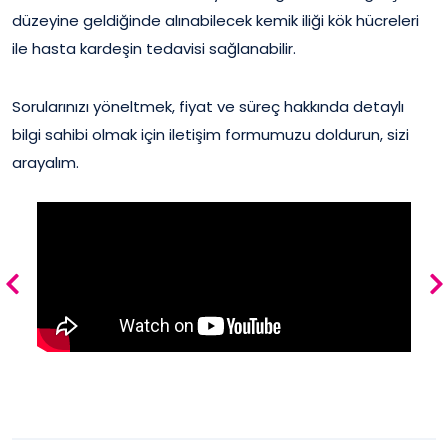
düzeyine geldiğinde alınabilecek kemik iliği kök hücreleri
ile hasta kardeşin tedavisi sağlanabilir.
Sorularınızı yöneltmek, fiyat ve süreç hakkında detaylı
bilgi sahibi olmak için iletişim formumuzu doldurun, sizi
arayalım.