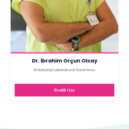
Dr. İbrahim Orçun Olcay
Embriyoloji Laboratuvar Sorumlusu
Profili Gör