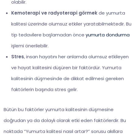
olabilir.
Kemoterapi ve radyoterapi görmek
de yumurta
kalitesi üzerinde olumsuz etkiler yaratabilmektedir. Bu
tip tedavilere başlamadan önce
yumurta dondurma
işlemi önerilebilir.
Stres
, insan hayatını her anlamda olumsuz etkileyen
ve hayat kalitesini düşüren bir faktördür. Yumurta
kalitesinin düşmesinde de dikkat edilmesi gereken
faktörlerin başında stres gelir.
Bütün bu faktörler yumurta kalitesinin düşmesine
doğrudan ya da dolaylı olarak etki eden faktörlerdir. Bu
noktada “Yumurta kalitesi nasıl artar?” sorusu akıllara