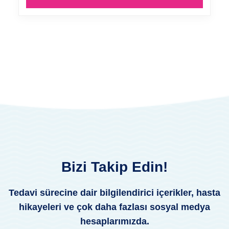
Bizi Takip Edin!
Tedavi sürecine dair bilgilendirici içerikler, hasta
hikayeleri ve çok daha fazlası sosyal medya
hesaplarımızda.