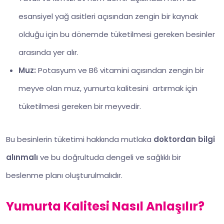
esansiyel yağ asitleri açısından zengin bir kaynak
olduğu için bu dönemde tüketilmesi gereken besinler
arasında yer alır.
Muz:
Potasyum ve B6 vitamini açısından zengin bir
meyve olan muz, yumurta kalitesini artırmak için
tüketilmesi gereken bir meyvedir.
Bu besinlerin tüketimi hakkında mutlaka
doktordan bilgi
alınmalı
ve bu doğrultuda dengeli ve sağlıklı bir
beslenme planı oluşturulmalıdır.
Yumurta Kalitesi Nasıl Anlaşılır?