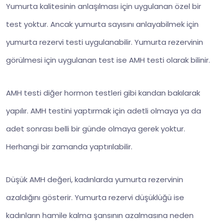
Yumurta kalitesinin anlaşılması için uygulanan özel bir
test yoktur. Ancak yumurta sayısını anlayabilmek için
yumurta rezervi testi uygulanabilir. Yumurta rezervinin
görülmesi için uygulanan test ise AMH testi olarak bilinir.
AMH testi diğer hormon testleri gibi kandan bakılarak
yapılır. AMH testini yaptırmak için adetli olmaya ya da
adet sonrası belli bir günde olmaya gerek yoktur.
Herhangi bir zamanda yaptırılabilir.
Düşük AMH değeri, kadınlarda yumurta rezervinin
azaldığını gösterir. Yumurta rezervi düşüklüğü ise
kadınların hamile kalma şansının azalmasına neden