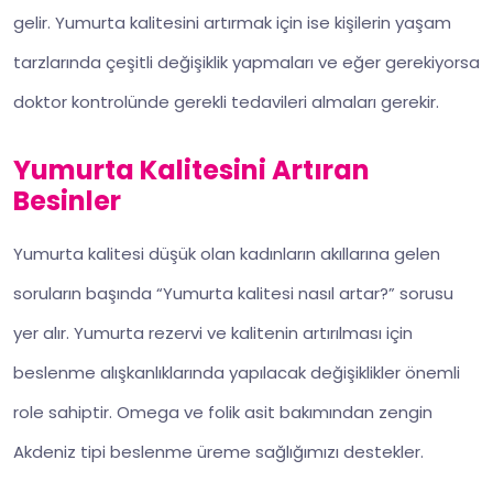
gelir. Yumurta kalitesini artırmak için ise kişilerin yaşam
tarzlarında çeşitli değişiklik yapmaları ve eğer gerekiyorsa
doktor kontrolünde gerekli tedavileri almaları gerekir.
Yumurta Kalitesini Artıran
Besinler
Yumurta kalitesi düşük olan kadınların akıllarına gelen
soruların başında “Yumurta kalitesi nasıl artar?” sorusu
yer alır. Yumurta rezervi ve kalitenin artırılması için
beslenme alışkanlıklarında yapılacak değişiklikler önemli
role sahiptir. Omega ve folik asit bakımından zengin
Akdeniz tipi beslenme üreme sağlığımızı destekler.