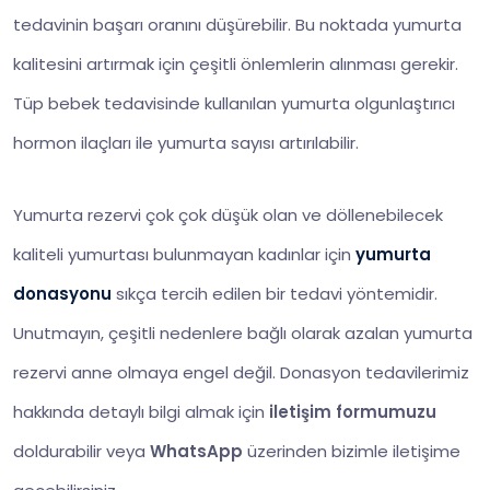
tedavinin başarı oranını düşürebilir. Bu noktada yumurta
kalitesini artırmak için çeşitli önlemlerin alınması gerekir.
Tüp bebek tedavisinde kullanılan yumurta olgunlaştırıcı
hormon ilaçları ile yumurta sayısı artırılabilir.
Yumurta rezervi çok çok düşük olan ve döllenebilecek
kaliteli yumurtası bulunmayan kadınlar için
yumurta
donasyonu
sıkça tercih edilen bir tedavi yöntemidir.
Unutmayın, çeşitli nedenlere bağlı olarak azalan yumurta
rezervi anne olmaya engel değil. Donasyon tedavilerimiz
hakkında detaylı bilgi almak için
iletişim formumuzu
doldurabilir veya
WhatsApp
üzerinden bizimle iletişime