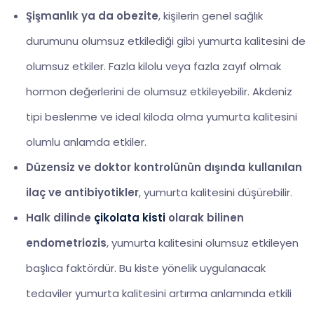
Şişmanlık ya da obezite
, kişilerin genel sağlık
durumunu olumsuz etkilediği gibi yumurta kalitesini de
olumsuz etkiler. Fazla kilolu veya fazla zayıf olmak
hormon değerlerini de olumsuz etkileyebilir. Akdeniz
tipi beslenme ve ideal kiloda olma yumurta kalitesini
olumlu anlamda etkiler.
Düzensiz ve doktor kontrolünün dışında kullanılan
ilaç ve antibiyotikler
, yumurta kalitesini düşürebilir.
Halk dilinde
çikolata kisti
olarak bilinen
endometriozis
, yumurta kalitesini olumsuz etkileyen
başlıca faktördür. Bu kiste yönelik uygulanacak
tedaviler yumurta kalitesini artırma anlamında etkili