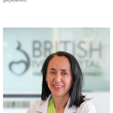
geçebilirsiniz.