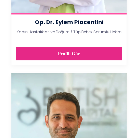
Op. Dr. Eylem Piacentini
Kadın Hastalıkları ve Doğum / Tüp Bebek Sorumlu Hekim
Profili Gör