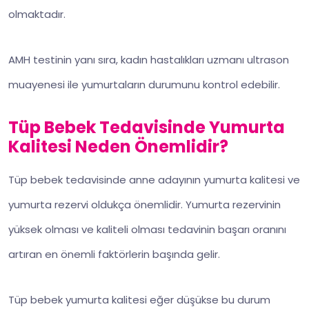
olmaktadır.
AMH testinin yanı sıra, kadın hastalıkları uzmanı ultrason
muayenesi ile yumurtaların durumunu kontrol edebilir.
Tüp Bebek Tedavisinde Yumurta
Kalitesi Neden Önemlidir?
Tüp bebek tedavisinde anne adayının yumurta kalitesi ve
yumurta rezervi oldukça önemlidir. Yumurta rezervinin
yüksek olması ve kaliteli olması tedavinin başarı oranını
artıran en önemli faktörlerin başında gelir.
Tüp bebek yumurta kalitesi eğer düşükse bu durum