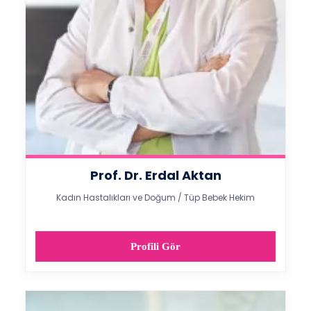
Prof. Dr. Erdal Aktan
Kadın Hastalıkları ve Doğum / Tüp Bebek Hekim
Profili Gör