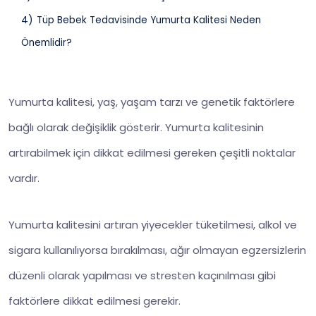
4)
Tüp Bebek Tedavisinde Yumurta Kalitesi Neden
Önemlidir?
Yumurta kalitesi, yaş, yaşam tarzı ve genetik faktörlere
bağlı olarak değişiklik gösterir. Yumurta kalitesinin
artırabilmek için dikkat edilmesi gereken çeşitli noktalar
vardır.
Yumurta kalitesini artıran yiyecekler tüketilmesi, alkol ve
sigara kullanılıyorsa bırakılması, ağır olmayan egzersizlerin
düzenli olarak yapılması ve stresten kaçınılması gibi
faktörlere dikkat edilmesi gerekir.