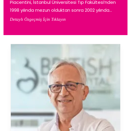
Piacentini, İstanbul Üniversitesi Tıp Fakültesi’nden
1998 yılında mezun olduktan sonra 2002 yılında...
Detaylı Özgeçmiş İçin Tıklayın