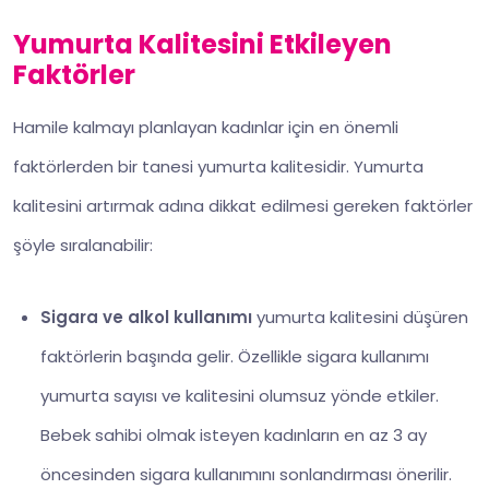
Yumurta Kalitesini Etkileyen
Faktörler
Hamile kalmayı planlayan kadınlar için en önemli
faktörlerden bir tanesi yumurta kalitesidir. Yumurta
kalitesini artırmak adına dikkat edilmesi gereken faktörler
şöyle sıralanabilir:
Sigara ve alkol kullanımı
yumurta kalitesini düşüren
faktörlerin başında gelir. Özellikle sigara kullanımı
yumurta sayısı ve kalitesini olumsuz yönde etkiler.
Bebek sahibi olmak isteyen kadınların en az 3 ay
öncesinden sigara kullanımını sonlandırması önerilir.