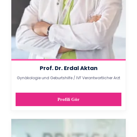
Prof. Dr. Erdal Aktan
Gynäkologie und Geburtshilfe / IVF Verantwortlicher Arzt
Profili Gör