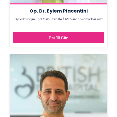
Op. Dr. Eylem Piacentini
Gynäkologie und Geburtshilfe / IVF Verantwortlicher Arzt
Profili Gör