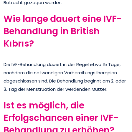
Betracht gezogen werden.
Wie lange dauert eine IVF-
Behandlung in British
Kıbrıs?
Die IVF-Behandlung dauert in der Regel etwa 15 Tage,
nachdem die notwendigen Vorbereitungstherapien
abgeschlossen sind. Die Behandlung beginnt am 2. oder
3. Tag der Menstruation der werdenden Mutter.
Ist es möglich, die
Erfolgschancen einer IVF-
Behandlung zu erhöhen?