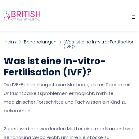
Heim
Behandlungen
Was ist eine In-vitro-Fertilisation
(IVF)?
Was ist eine In-vitro-
Fertilisation (IVF)?
Die IVF-Behandlung ist eine Methode, die es Paaren mit
Unfruchtbarkeitsproblemen ermöglicht, mithilfe
medizinischer Fortschritte und Fachwissen ein Kind zu
bekommen.
Zuerst wird der werdenden Mutter eine medikamentöse
Behandlung verabreicht, um ihre Eierstöcke zu