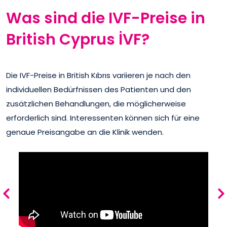
Was sind die IVF-Preise in
British Cyprus İVF?
Die IVF-Preise in British Kıbrıs variieren je nach den
individuellen Bedürfnissen des Patienten und den
zusätzlichen Behandlungen, die möglicherweise
erforderlich sind. Interessenten können sich für eine
genaue Preisangabe an die Klinik wenden.