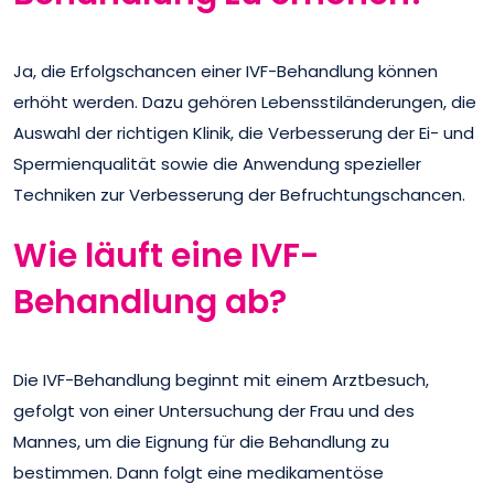
Ja, die Erfolgschancen einer IVF-Behandlung können
erhöht werden. Dazu gehören Lebensstiländerungen, die
Auswahl der richtigen Klinik, die Verbesserung der Ei- und
Spermienqualität sowie die Anwendung spezieller
Techniken zur Verbesserung der Befruchtungschancen.
Wie läuft eine IVF-
Behandlung ab?
Die IVF-Behandlung beginnt mit einem Arztbesuch,
gefolgt von einer Untersuchung der Frau und des
Mannes, um die Eignung für die Behandlung zu
bestimmen. Dann folgt eine medikamentöse