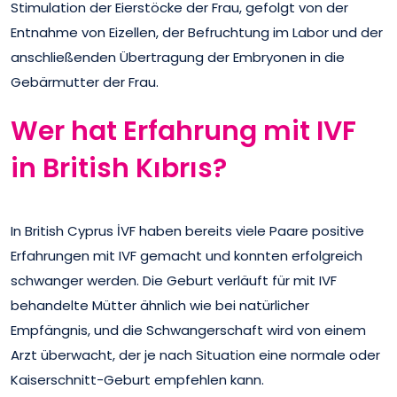
Stimulation der Eierstöcke der Frau, gefolgt von der
Entnahme von Eizellen, der Befruchtung im Labor und der
anschließenden Übertragung der Embryonen in die
Gebärmutter der Frau.
Wer hat Erfahrung mit IVF
in British Kıbrıs?
In British Cyprus İVF haben bereits viele Paare positive
Erfahrungen mit IVF gemacht und konnten erfolgreich
schwanger werden. Die Geburt verläuft für mit IVF
behandelte Mütter ähnlich wie bei natürlicher
Empfängnis, und die Schwangerschaft wird von einem
Arzt überwacht, der je nach Situation eine normale oder
Kaiserschnitt-Geburt empfehlen kann.