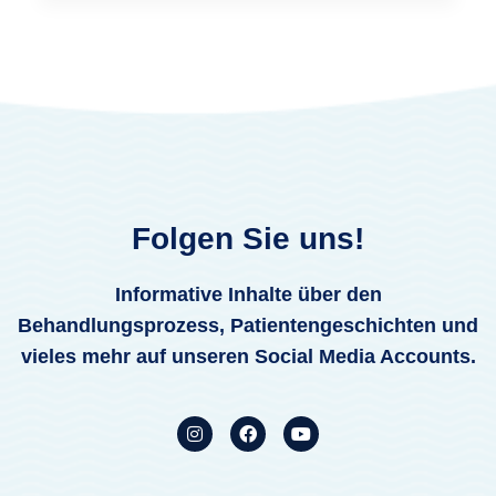
Folgen Sie uns!
Informative Inhalte über den
Behandlungsprozess, Patientengeschichten und
vieles mehr auf unseren Social Media Accounts.