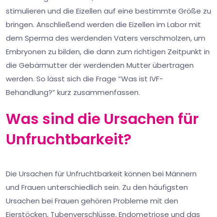
stimulieren und die Eizellen auf eine bestimmte Größe zu
bringen. Anschließend werden die Eizellen im Labor mit
dem Sperma des werdenden Vaters verschmolzen, um
Embryonen zu bilden, die dann zum richtigen Zeitpunkt in
die Gebärmutter der werdenden Mutter übertragen
werden. So lässt sich die Frage “Was ist IVF-
Behandlung?” kurz zusammenfassen.
Was sind die Ursachen für
Unfruchtbarkeit?
Die Ursachen für Unfruchtbarkeit können bei Männern
und Frauen unterschiedlich sein. Zu den häufigsten
Ursachen bei Frauen gehören Probleme mit den
Eierstöcken, Tubenverschlüsse, Endometriose und das