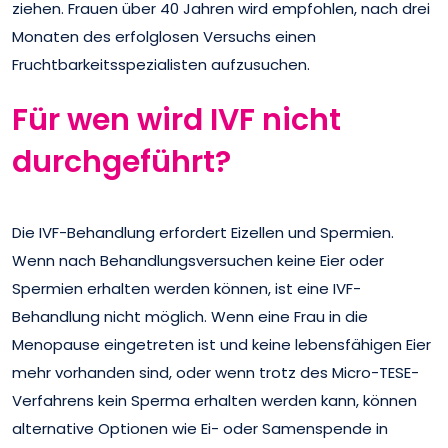
ziehen. Frauen über 40 Jahren wird empfohlen, nach drei
Monaten des erfolglosen Versuchs einen
Fruchtbarkeitsspezialisten aufzusuchen.
Für wen wird IVF nicht
durchgeführt?
Die IVF-Behandlung erfordert Eizellen und Spermien.
Wenn nach Behandlungsversuchen keine Eier oder
Spermien erhalten werden können, ist eine IVF-
Behandlung nicht möglich. Wenn eine Frau in die
Menopause eingetreten ist und keine lebensfähigen Eier
mehr vorhanden sind, oder wenn trotz des Micro-TESE-
Verfahrens kein Sperma erhalten werden kann, können
alternative Optionen wie Ei- oder Samenspende in