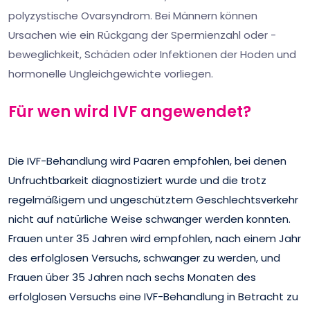
polyzystische Ovarsyndrom. Bei Männern können
Ursachen wie ein Rückgang der Spermienzahl oder -
beweglichkeit, Schäden oder Infektionen der Hoden und
hormonelle Ungleichgewichte vorliegen.
Für wen wird IVF angewendet?
Die IVF-Behandlung wird Paaren empfohlen, bei denen
Unfruchtbarkeit diagnostiziert wurde und die trotz
regelmäßigem und ungeschütztem Geschlechtsverkehr
nicht auf natürliche Weise schwanger werden konnten.
Frauen unter 35 Jahren wird empfohlen, nach einem Jahr
des erfolglosen Versuchs, schwanger zu werden, und
Frauen über 35 Jahren nach sechs Monaten des
erfolglosen Versuchs eine IVF-Behandlung in Betracht zu