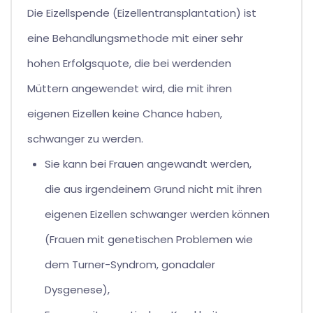
Die Eizellspende (Eizellentransplantation) ist
eine Behandlungsmethode mit einer sehr
hohen Erfolgsquote, die bei werdenden
Müttern angewendet wird, die mit ihren
eigenen Eizellen keine Chance haben,
schwanger zu werden.
Sie kann bei Frauen angewandt werden,
die aus irgendeinem Grund nicht mit ihren
eigenen Eizellen schwanger werden können
(Frauen mit genetischen Problemen wie
dem Turner-Syndrom, gonadaler
Dysgenese),