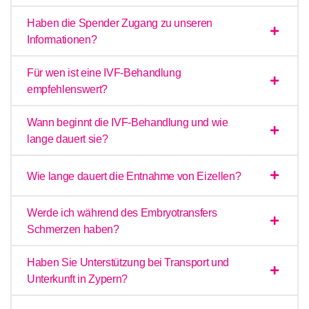
Haben die Spender Zugang zu unseren
Informationen?
Für wen ist eine IVF-Behandlung
empfehlenswert?
Wann beginnt die IVF-Behandlung und wie
lange dauert sie?
Wie lange dauert die Entnahme von Eizellen?
Werde ich während des Embryotransfers
Schmerzen haben?
Haben Sie Unterstützung bei Transport und
Unterkunft in Zypern?