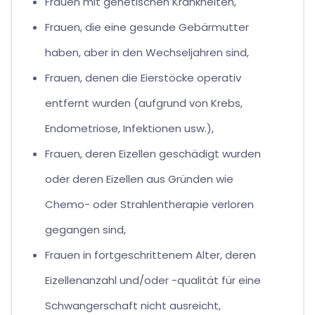
Frauen mit genetischen Krankheiten,
Frauen, die eine gesunde Gebärmutter
haben, aber in den Wechseljahren sind,
Frauen, denen die Eierstöcke operativ
entfernt wurden (aufgrund von Krebs,
Endometriose, Infektionen usw.),
Frauen, deren Eizellen geschädigt wurden
oder deren Eizellen aus Gründen wie
Chemo- oder Strahlentherapie verloren
gegangen sind,
Frauen in fortgeschrittenem Alter, deren
Eizellenanzahl und/oder -qualität für eine
Schwangerschaft nicht ausreicht,