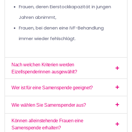
Frauen, deren Eierstockkapazität in jungen
Jahren abnimmt,
Frauen, bei denen eine IVF-Behandlung
immer wieder fehlschlägt.
Nach welchen Kriterien werden
Eizellspenderinnen ausgewählt?
Wer ist für eine Samenspende geeignet?
Wie wählen Sie Samenspender aus?
Können alleinstehende Frauen eine
Samenspende erhalten?