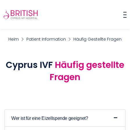
Heim
Patient Information
Häufig Gestellte Fragen
Cyprus IVF
Häufig gestellte
Fragen
Wer ist für eine Eizellspende geeignet?