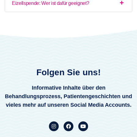
Eizellspende: Wer ist dafür geeignet?
Folgen Sie uns!
Informative Inhalte über den
Behandlungsprozess, Patientengeschichten und
vieles mehr auf unseren Social Media Accounts.