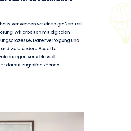
enhaus verwenden wir einen großen Teil
ierung. Wir arbeiten mit digitalen
lungsprozesse, Datenverfolgung und
und viele andere Aspekte.
zeichnungen verschlüsselt
zer darauf zugreifen können