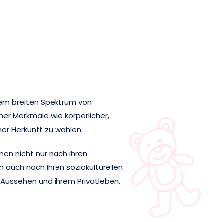
nem breiten Spektrum von
her Merkmale wie körperlicher,
her Herkunft zu wählen.
nen nicht nur nach ihren
 auch nach ihren soziokulturellen
 Aussehen und ihrem Privatleben.