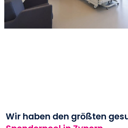
Wir haben den größten ges