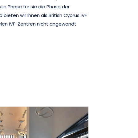
te Phase für sie die Phase der
bieten wir Ihnen als British Cyprus IVF
vielen IVF-Zentren nicht angewandt