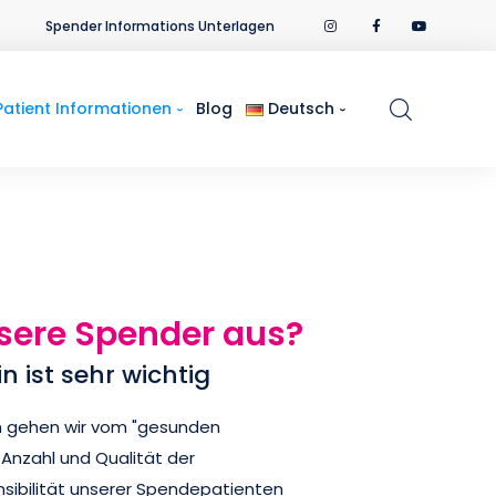
Spender Informations Unterlagen
Patient Informationen
Blog
Deutsch
sere Spender aus?
 ist sehr wichtig
n gehen wir vom "gesunden
 Anzahl und Qualität der
ensibilität unserer Spendepatienten