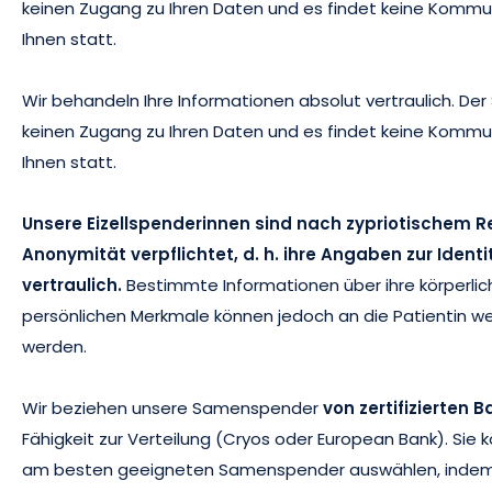
keinen Zugang zu Ihren Daten und es findet keine Kommu
Ihnen statt.
Wir behandeln Ihre Informationen absolut vertraulich. De
keinen Zugang zu Ihren Daten und es findet keine Kommu
Ihnen statt.
Unsere Eizellspenderinnen sind nach zypriotischem R
Anonymität verpflichtet, d. h. ihre Angaben zur Identi
vertraulich.
Bestimmte Informationen über ihre körperli
persönlichen Merkmale können jedoch an die Patientin 
werden.
Wir beziehen unsere Samenspender
von zertifizierten 
Fähigkeit zur Verteilung (Cryos oder European Bank). Sie 
am besten geeigneten Samenspender auswählen, indem 