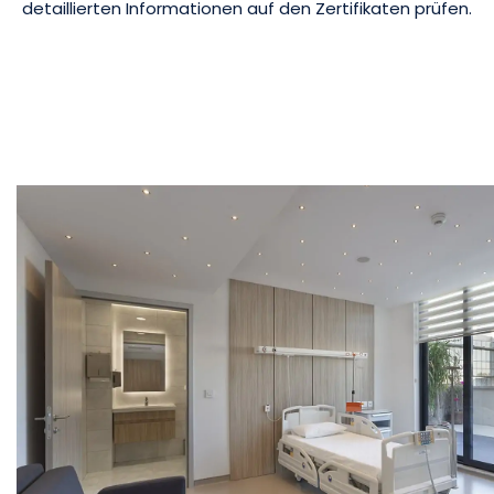
detaillierten Informationen auf den Zertifikaten prüfen.