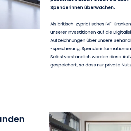
Spenderinnen überwachen.
Als britisch-zypriotisches IVF-Krank
unserer Investitionen auf die Digitalis
Aufzeichnungen über unsere Behand
-speicherung, Spenderinformationen 
Selbstverständlich werden diese Auf
gespeichert, so dass nur private Nut
unden