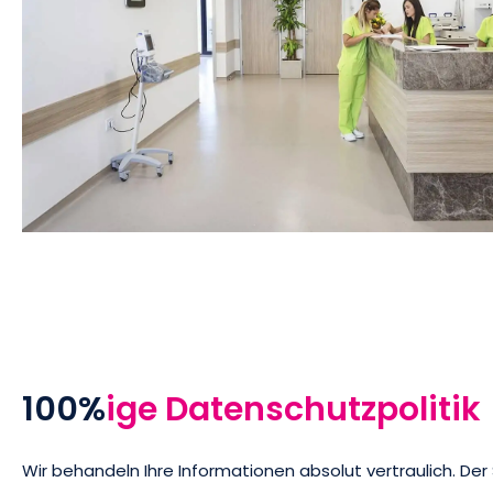
100%
ige Datenschutzpolitik
Wir behandeln Ihre Informationen absolut vertraulich. De