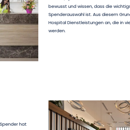
bewusst und wissen, dass die wichtigs
Spenderauswahl ist. Aus diesem Grund 
Hospital Dienstleistungen an, die in 
werden.
r Spender hat