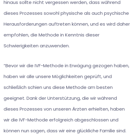
hinaus sollte nicht vergessen werden, dass während
dieses Prozesses sowohl physische als auch psychische
Herausforderungen auftreten können, und es wird daher
empfohlen, die Methode in Kenntnis dieser
Schwierigkeiten anzuwenden.
“Bevor wir die IVF-Methode in Erwägung gezogen haben,
haben wir alle unsere Möglichkeiten geprüft, und
schließlich schien uns diese Methode am besten
geeignet. Dank der Unterstützung, die wir während
dieses Prozesses von unseren Ärzten erhielten, haben
wir die IVF-Methode erfolgreich abgeschlossen und
können nun sagen, dass wir eine glückliche Familie sind.