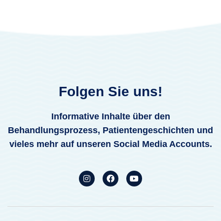
Folgen Sie uns!
Informative Inhalte über den
Behandlungsprozess, Patientengeschichten und
vieles mehr auf unseren Social Media Accounts.