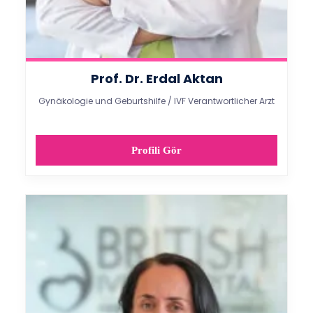
Prof. Dr. Erdal Aktan
Gynäkologie und Geburtshilfe / IVF Verantwortlicher Arzt
Profili Gör