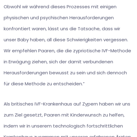
Obwohl wir während dieses Prozesses mit einigen
physischen und psychischen Herausforderungen
konfrontiert waren, lässt uns die Tatsache, dass wir
unser Baby haben, all diese Schwierigkeiten vergessen.
Wir empfehlen Paaren, die die zypriotische IVF-Methode
in Erwägung ziehen, sich der damit verbundenen
Herausforderungen bewusst zu sein und sich dennoch
für diese Methode zu entscheiden.”
Als britisches IVF-Krankenhaus auf Zypern haben wir uns
zum Ziel gesetzt, Paaren mit Kinderwunsch zu helfen,
indem wir in unserem technologisch fortschrittlichen
Krankenhaus zusammen mit unseren erfahrenen Ärzten