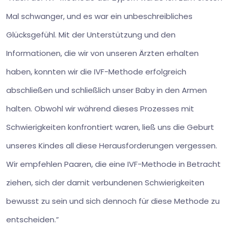
Mal schwanger, und es war ein unbeschreibliches
Glücksgefühl. Mit der Unterstützung und den
Informationen, die wir von unseren Ärzten erhalten
haben, konnten wir die IVF-Methode erfolgreich
abschließen und schließlich unser Baby in den Armen
halten. Obwohl wir während dieses Prozesses mit
Schwierigkeiten konfrontiert waren, ließ uns die Geburt
unseres Kindes all diese Herausforderungen vergessen.
Wir empfehlen Paaren, die eine IVF-Methode in Betracht
ziehen, sich der damit verbundenen Schwierigkeiten
bewusst zu sein und sich dennoch für diese Methode zu
entscheiden.”