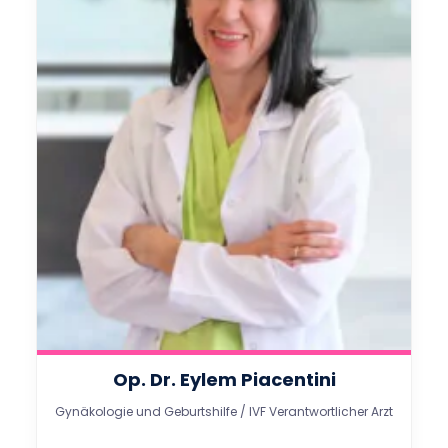
Op. Dr. Eylem Piacentini
Gynäkologie und Geburtshilfe / IVF Verantwortlicher Arzt