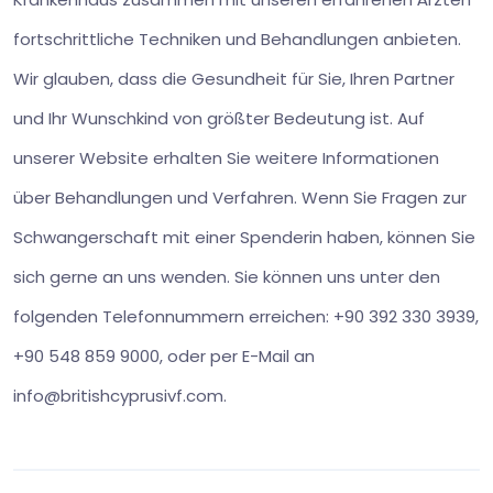
fortschrittliche Techniken und Behandlungen anbieten.
Wir glauben, dass die Gesundheit für Sie, Ihren Partner
und Ihr Wunschkind von größter Bedeutung ist. Auf
unserer Website erhalten Sie weitere Informationen
über Behandlungen und Verfahren. Wenn Sie Fragen zur
Schwangerschaft mit einer Spenderin haben, können Sie
sich gerne an uns wenden. Sie können uns unter den
folgenden Telefonnummern erreichen: +90 392 330 3939,
+90 548 859 9000, oder per E-Mail an
info@britishcyprusivf.com.