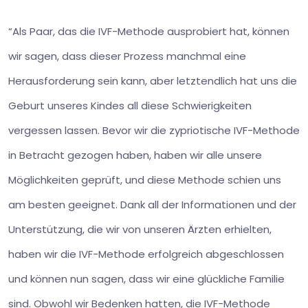
“Als Paar, das die IVF-Methode ausprobiert hat, können
wir sagen, dass dieser Prozess manchmal eine
Herausforderung sein kann, aber letztendlich hat uns die
Geburt unseres Kindes all diese Schwierigkeiten
vergessen lassen. Bevor wir die zypriotische IVF-Methode
in Betracht gezogen haben, haben wir alle unsere
Möglichkeiten geprüft, und diese Methode schien uns
am besten geeignet. Dank all der Informationen und der
Unterstützung, die wir von unseren Ärzten erhielten,
haben wir die IVF-Methode erfolgreich abgeschlossen
und können nun sagen, dass wir eine glückliche Familie
sind. Obwohl wir Bedenken hatten, die IVF-Methode