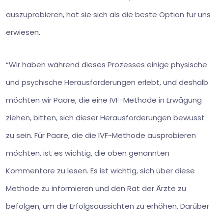
auszuprobieren, hat sie sich als die beste Option für uns
erwiesen.
“Wir haben während dieses Prozesses einige physische
und psychische Herausforderungen erlebt, und deshalb
möchten wir Paare, die eine IVF-Methode in Erwägung
ziehen, bitten, sich dieser Herausforderungen bewusst
zu sein. Für Paare, die die IVF-Methode ausprobieren
möchten, ist es wichtig, die oben genannten
Kommentare zu lesen. Es ist wichtig, sich über diese
Methode zu informieren und den Rat der Ärzte zu
befolgen, um die Erfolgsaussichten zu erhöhen. Darüber