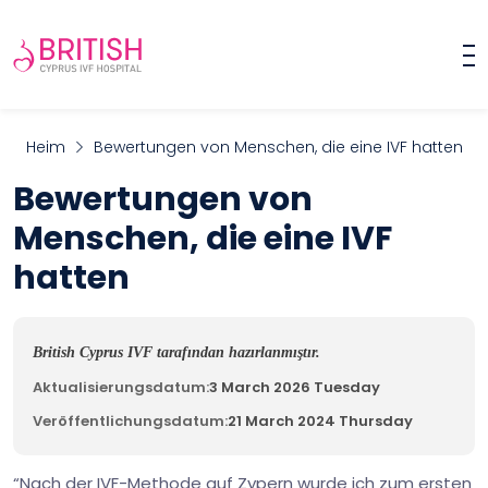
Heim
Bewertungen von Menschen, die eine IVF hatten
Bewertungen von
Menschen, die eine IVF
hatten
British Cyprus IVF tarafından hazırlanmıştır.
Aktualisierungsdatum:
3 March 2026 Tuesday
Veröffentlichungsdatum:
21 March 2024 Thursday
“Nach der IVF-Methode auf Zypern wurde ich zum ersten