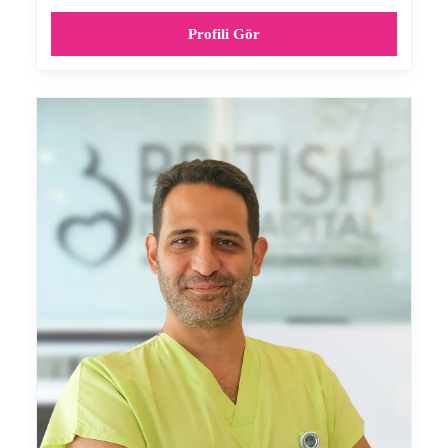
Profili Gör