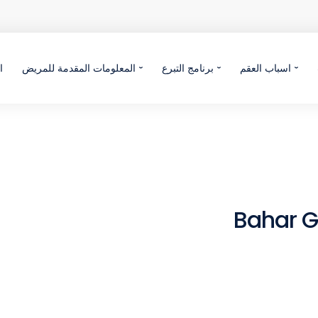
ة
المعلومات المقدمة للمريض
برنامج التبرع
اسباب العقم
Bahar 