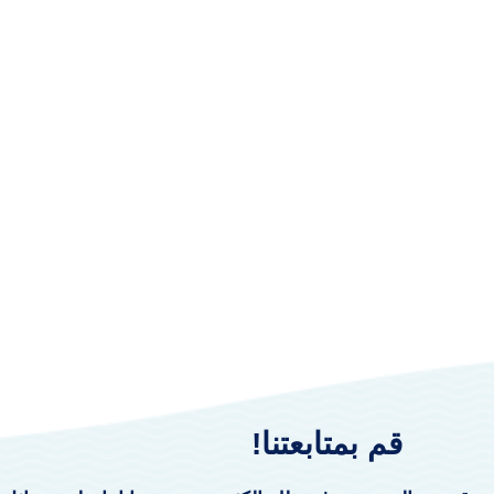
قم بمتابعتنا!