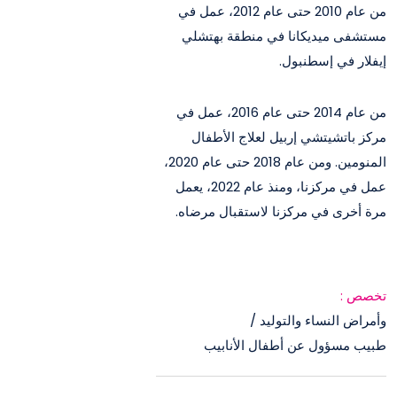
من عام 2010 حتى عام 2012، عمل في
مستشفى ميديكانا في منطقة بهتشلي
إيفلار في إسطنبول.
من عام 2014 حتى عام 2016، عمل في
مركز باتشيتشي إربيل لعلاج الأطفال
المنومين. ومن عام 2018 حتى عام 2020،
عمل في مركزنا، ومنذ عام 2022، يعمل
مرة أخرى في مركزنا لاستقبال مرضاه.
تخصص :
وأمراض النساء والتوليد /
طبيب مسؤول عن أطفال الأنابيب