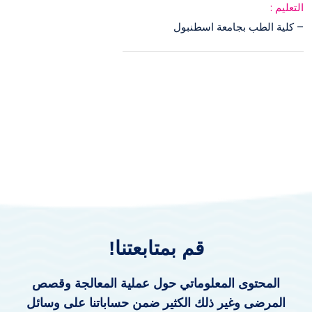
التعليم :
– كلية الطب بجامعة اسطنبول
قم بمتابعتنا!
المحتوى المعلوماتي حول عملية المعالجة وقصص
المرضى وغير ذلك الكثير ضمن حساباتنا على وسائل