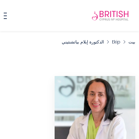
بيت
Ekip
الدكتورة إيلام بياتشنتيني