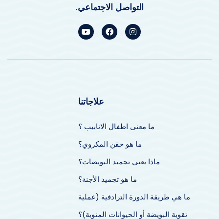
التواصل الاجتماعي.
علاجاتنا
ما معنى اطفال الانابيب ؟
ما هو حقن المكروي؟
ماذا يعني تجميد البويضات؟
ما هو تجميد الأجنة؟
ما هي طريقة الدورة الترادفية (عملية
تقوية البويضة أو الحيوانات المنوية)؟