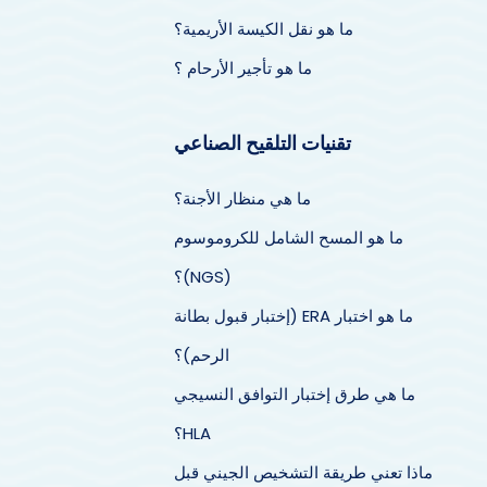
ما هو نقل الكيسة الأريمية؟
ما هو تأجير الأرحام ؟
تقنيات التلقيح الصناعي
ما هي منظار الأجنة؟
ما هو المسح الشامل للكروموسوم
(NGS)؟
ما هو اختبار ERA (إختبار قبول بطانة
الرحم)؟
ما هي طرق إختبار التوافق النسيجي
HLA؟
ماذا تعني طريقة التشخيص الجيني قبل