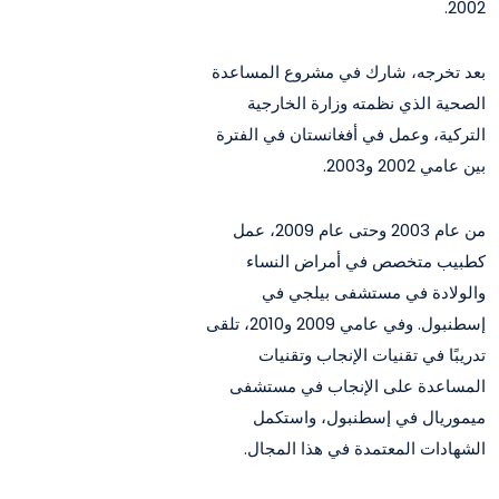
2002.
بعد تخرجه، شارك في مشروع المساعدة
الصحية الذي نظمته وزارة الخارجية
التركية، وعمل في أفغانستان في الفترة
بين عامي 2002 و2003.
من عام 2003 وحتى عام 2009، عمل
كطبيب متخصص في أمراض النساء
والولادة في مستشفى بيلجي في
إسطنبول. وفي عامي 2009 و2010، تلقى
تدريبًا في تقنيات الإنجاب وتقنيات
المساعدة على الإنجاب في مستشفى
ميموريال في إسطنبول، واستكمل
الشهادات المعتمدة في هذا المجال.