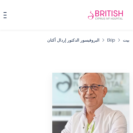
بيت
Ekip
البروفيسور الدكتور إردال أكتان