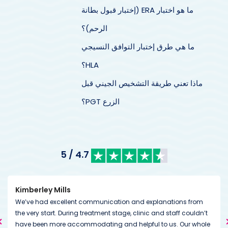
ما هو اختبار ERA (إختبار قبول بطانة
الرحم)؟
ما هي طرق إختبار التوافق النسيجي
HLA؟
ماذا تعني طريقة التشخيص الجيني قبل
الزرع PGT؟
4.7 / 5
Kimberley Mills
We’ve had excellent communication and explanations from
the very start. During treatment stage, clinic and staff couldn’t
have been more accommodating and helpful to us. Our whole