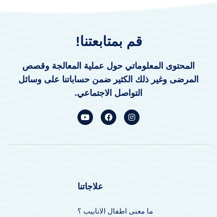
قم بمتابعتنا!
المحتوى المعلوماتي حول عملية المعالجة وقصص
المرضى وغير ذلك الكثير ضمن حساباتنا على وسائل
التواصل الاجتماعي.
علاجاتنا
ما معنى اطفال الانابيب ؟