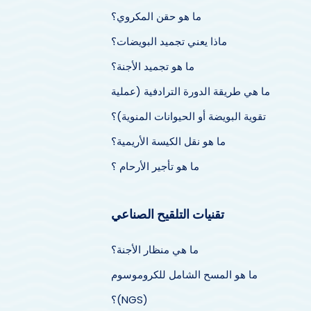
ما هو حقن المكروي؟
ماذا يعني تجميد البويضات؟
ما هو تجميد الأجنة؟
ما هي طريقة الدورة الترادفية (عملية
تقوية البويضة أو الحيوانات المنوية)؟
ما هو نقل الكيسة الأريمية؟
ما هو تأجير الأرحام ؟
تقنيات التلقيح الصناعي
ما هي منظار الأجنة؟
ما هو المسح الشامل للكروموسوم
(NGS)؟