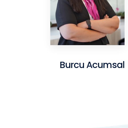
Burcu Acumsal