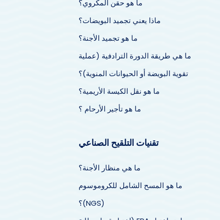
ما هو حقن المكروي؟
ماذا يعني تجميد البويضات؟
ما هو تجميد الأجنة؟
ما هي طريقة الدورة الترادفية (عملية
تقوية البويضة أو الحيوانات المنوية)؟
ما هو نقل الكيسة الأريمية؟
ما هو تأجير الأرحام ؟
تقنيات التلقيح الصناعي
ما هي منظار الأجنة؟
ما هو المسح الشامل للكروموسوم
(NGS)؟